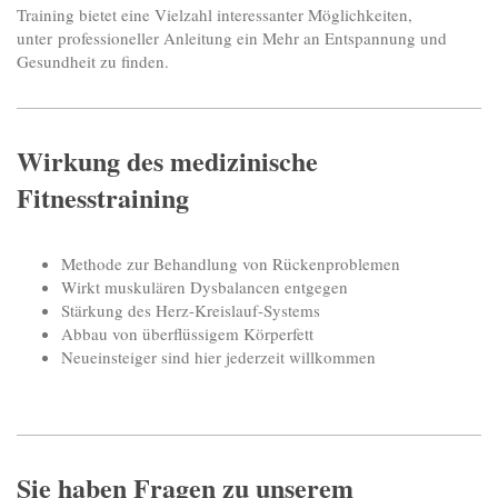
Training bietet eine Vielzahl interessanter Möglichkeiten,
unter professioneller Anleitung ein Mehr an Entspannung und
Gesundheit zu finden.
Wirkung des medizinische
Fitnesstraining
Methode zur Behandlung von Rückenproblemen
Wirkt muskulären Dysbalancen entgegen
Stärkung des Herz-Kreislauf-Systems
Abbau von überflüssigem Körperfett
Neueinsteiger sind hier jederzeit willkommen
Sie haben Fragen zu unserem