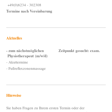
+49(0)6234 - 302308
Termine nach Vereinbarung
Aktuelles
- zum nächstmöglichen Zeitpunkt
gesucht: exam.
Physiotherapeut
(m/w/d)
- Akuttermine
- Fußreflexzonenmassage
Hinweise
Sie haben Fragen zu Ihrem ersten Termin oder der