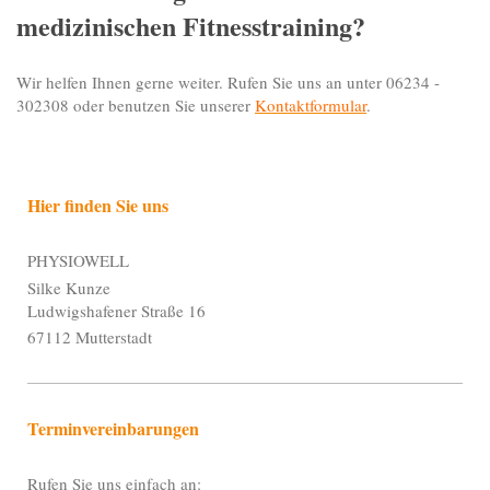
medizinischen Fitnesstraining?
Wir helfen Ihnen gerne weiter. Rufen Sie uns an unter 06234 -
302308 oder benutzen Sie unserer
Kontaktformular
.
Hier finden Sie uns
PHYSIOWELL
Silke Kunze
Ludwigshafener Straße 16
67112 Mutterstadt
Terminvereinbarungen
Rufen Sie uns einfach an: