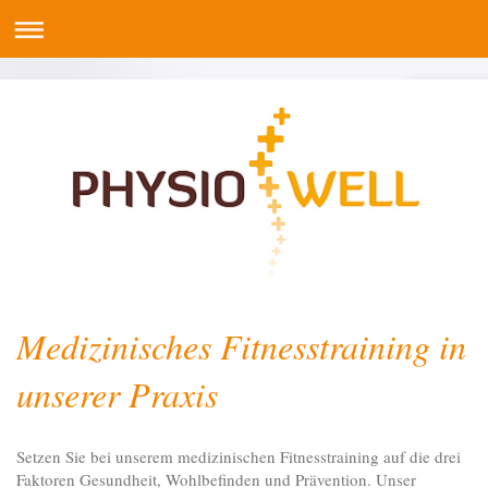
Medizinisches Fitnesstraining in
unserer Praxis
Setzen Sie bei unserem medizinischen Fitnesstraining auf die drei
Faktoren Gesundheit, Wohlbefinden und Prävention. Unser