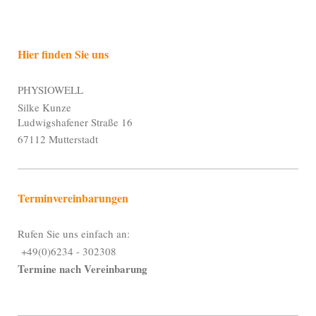
Hier finden Sie uns
PHYSIOWELL
Silke Kunze
Ludwigshafener Straße 16
67112 Mutterstadt
Terminvereinbarungen
Rufen Sie uns einfach an:
+49(0)6234 - 302308
Termine nach Vereinbarung