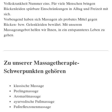
Volkskrankheit Nummer eins. Für viele Menschen bringen
Rückenleiden spürbare Einschränkungen in Alltag und Freizeit mit
sich.
Vorbeugend haben sich Massagen als probates Mittel gegen
Rücken- bzw. Gelenkleiden bewährt. Mit unserem
Massageangebot helfen wir Ihnen, in ein entspannteres Leben zu
gehen
.
Zu unserer Massagetherapie-
Schwerpunkten gehören
klassische Massage
Peelingmassage
Aromaölmassage
ayurvedische Fußmassage
Fußreflexzonenmassage