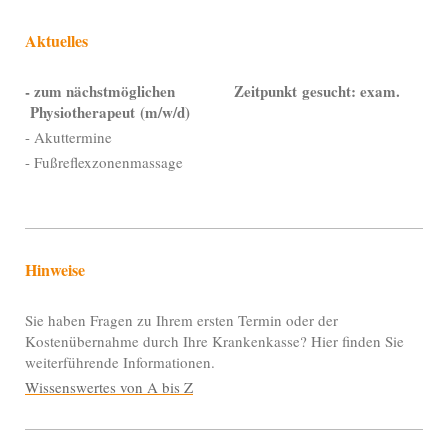
Aktuelles
- zum nächstmöglichen Zeitpunkt
gesucht: exam.
Physiotherapeut
(m/w/d)
- Akuttermine
- Fußreflexzonenmassage
Hinweise
Sie haben Fragen zu Ihrem ersten Termin oder der
Kostenübernahme durch Ihre Krankenkasse? Hier finden Sie
weiterführende Informationen.
Wissenswertes von A bis Z