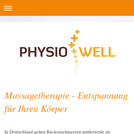
Massagetherapie - Entspannung
für Ihren Körper
In Deutschland gelten Rückenschmerzen mittlerweile als